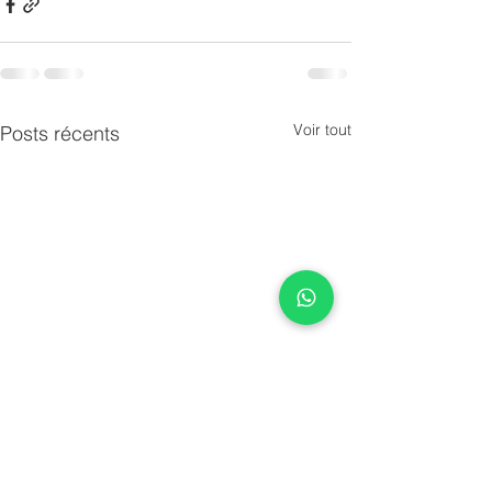
Voir tout
Posts récents