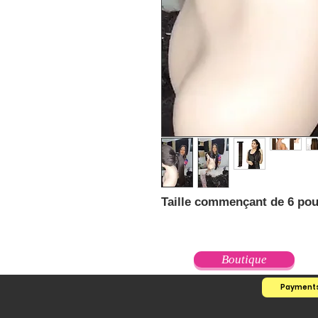
Taille commençant de 6 pou
Boutique
Payment