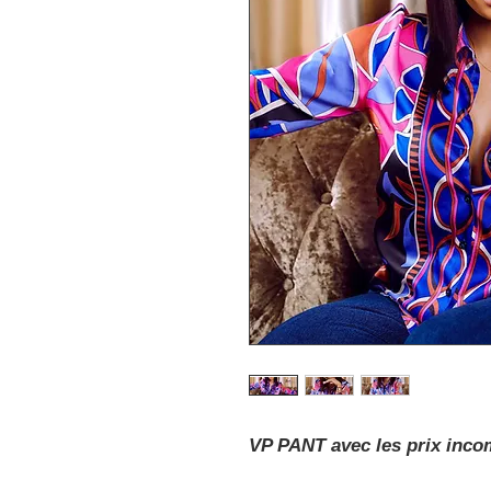
VP PANT avec les prix inco