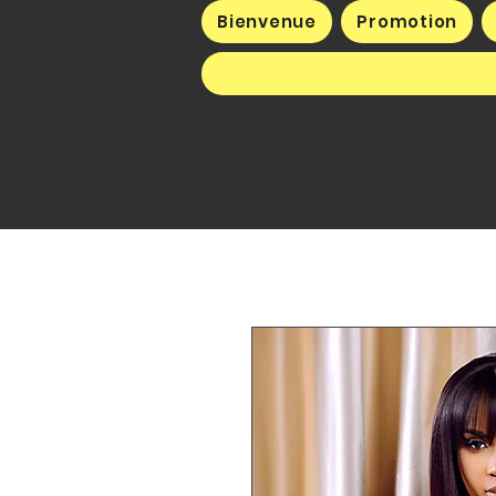
Bienvenue
Promotion